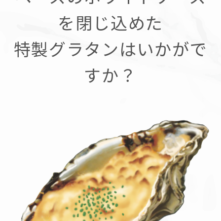
を閉じ込めた
特製グラタンはいかがで
すか？