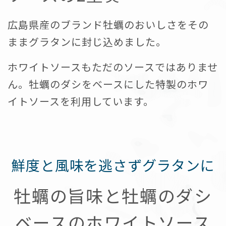
広島県産のブランド牡蠣のおいしさをその
ままグラタンに封じ込めました。
ホワイトソースもただのソースではありませ
ん。牡蠣のダシをベースにした特製のホワ
イトソースを利用しています。
鮮度と風味を逃さずグラタンに
牡蠣の旨味と牡蠣のダシ
ベースのホワイトソース