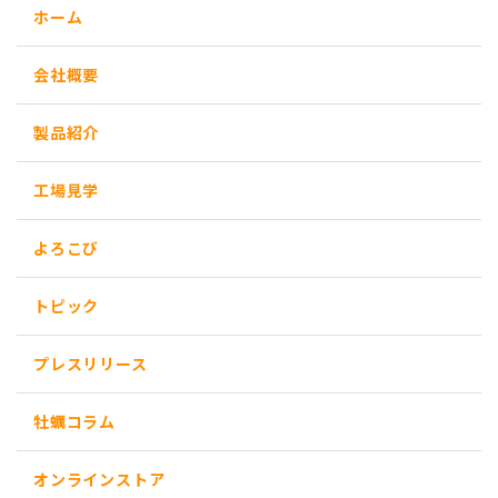
ホーム
会社概要
製品紹介
工場見学
よろこび
トピック
プレスリリース
牡蠣コラム
オンラインストア