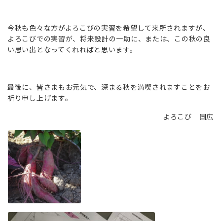
今秋も色々な方がよろこびの実習を希望して来所されますが、
よろこびでの実習が、将来設計の一助に、または、この秋の良
い思い出となってくれればと思います。
最後に、皆さまもお元気で、深まる秋を満喫されますことをお
祈り申し上げます。
よろこび 国広