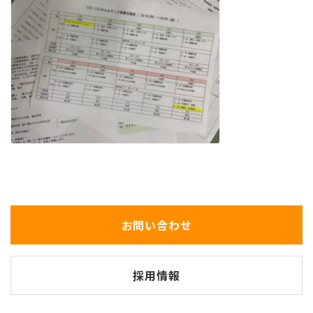
お問い合わせ
採用情報