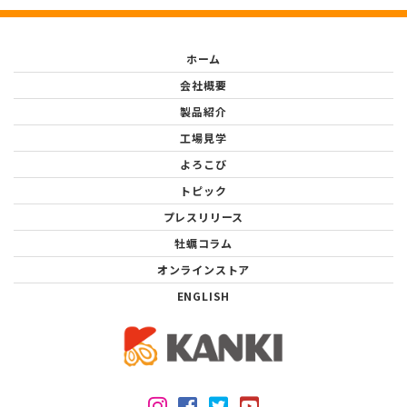
ホーム
会社概要
製品紹介
工場見学
よろこび
トピック
プレスリリース
牡蠣コラム
オンラインストア
ENGLISH