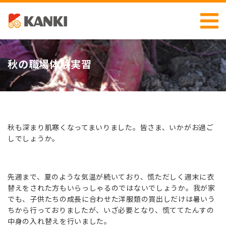
秋の職場体験実習
秋も深まり肌寒くなってまいりました。皆さま、いかがお過ご
しでしょうか。
先週まで、夏のような気温が続いており、慌ただしく週末に衣
替えをされた方もいらっしゃるのではないでしょうか。我が家
でも、子供たちの成長に合わせた洋服類の買出しだけは暑いう
ちから行っておりましたが、いざ必要となり、慌ててたんすの
中身の入れ替えを行いました。