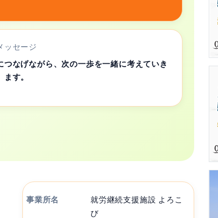
メッセージ
につなげながら、次の一歩を一緒に考えていき
ます。
事業所名
就労継続支援施設 よろこ
び