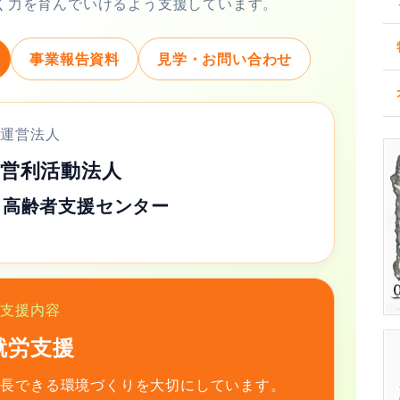
く力を育んでいけるよう支援しています。
事業報告資料
見学・お問い合わせ
運営法人
営利活動法人
・高齢者支援センター
支援内容
就労支援
成長できる環境づくりを大切にしています。