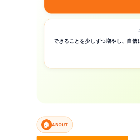
できることを少しずつ増やし、自信
🏠
ABOUT