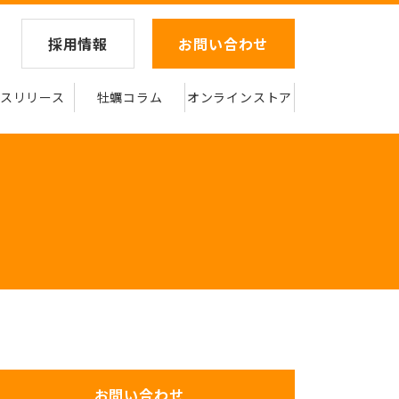
採用情報
お問い合わせ
スリリース
牡蠣コラム
オンラインストア
お問い合わせ