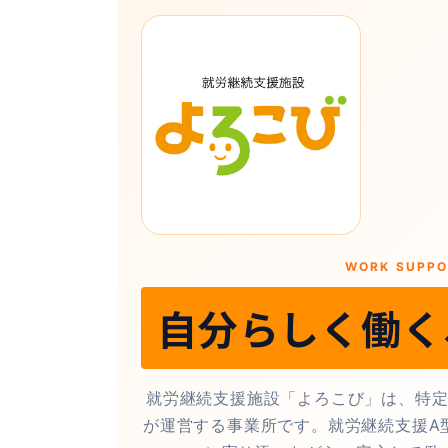
WORK SUPPO
自分らしく働く
就労継続支援施設「よろこび」は、特
が運営する事業所です。就労継続支援A