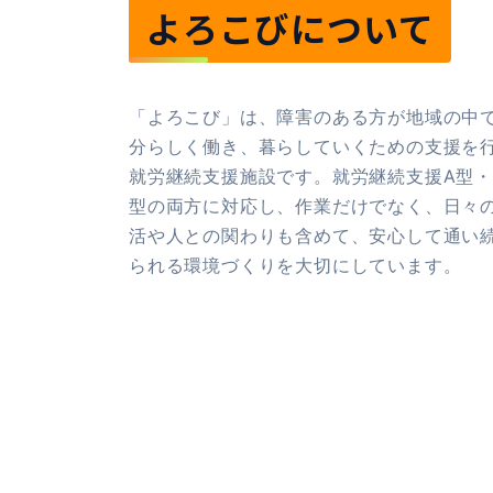
よろこびについて
「よろこび」は、障害のある方が地域の中
分らしく働き、暮らしていくための支援を
就労継続支援施設です。就労継続支援A型・
型の両方に対応し、作業だけでなく、日々
活や人との関わりも含めて、安心して通い
られる環境づくりを大切にしています。