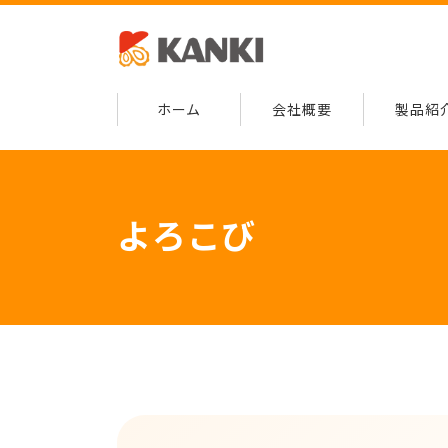
ホーム
会社概要
製品紹
よろこび