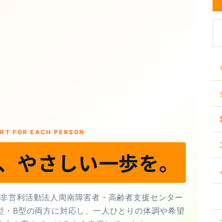
RT FOR EACH PERSON
、やさしい一歩を。
定非営利活動法人周南障害者・高齢者支援センター
型・B型の両方に対応し、一人ひとりの体調や希望