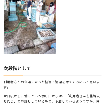
次段階として
利用者さんの立場に立った整理・清潔を考えてみたいと思いま
す。
常日頃から、働くという切り口からは、「利用者さんも指導員
も同じ」とお話ししている事と、矛盾しているようですが、障