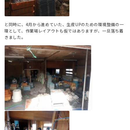
と同時に、4月から進めていた、生産UPのための環境整備の一
環として、作業場レイアウトも仮ではありますが、一旦落ち着
きました。