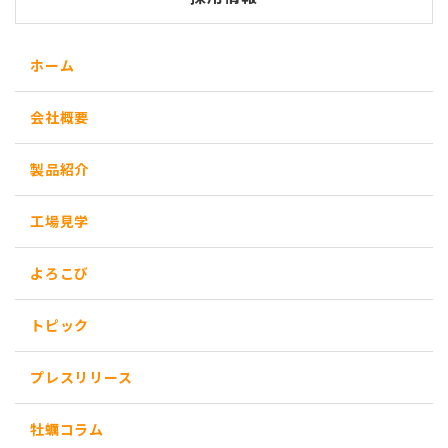
ホーム
会社概要
製品紹介
工場見学
よろこび
トピック
プレスリリース
牡蠣コラム