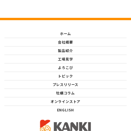
ホーム
会社概要
製品紹介
工場見学
よろこび
トピック
プレスリリース
牡蠣コラム
オンラインストア
ENGLISH