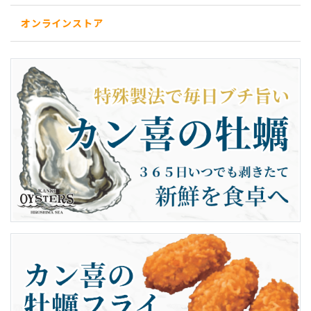
オンラインストア