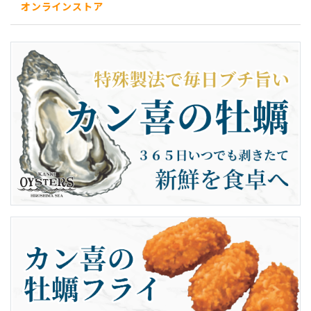
オンラインストア