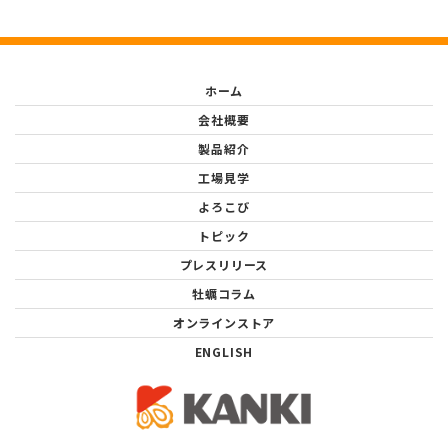
ホーム
会社概要
製品紹介
工場見学
よろこび
トピック
プレスリリース
牡蠣コラム
オンラインストア
ENGLISH