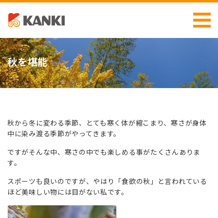
秋を堪能
秋から冬に変わる季節、とても寒く体が縮こまり、寒さが身体
中に染み渡る季節がやってきます。
ですがそんな中、寒さの中でも楽しめる事がたくさんありま
す。
スポーツも良いのですが、やはり「食欲の秋」と言われている
ほど美味しい物には目がない私です。