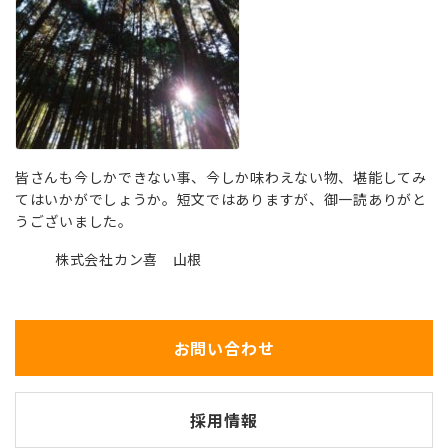
皆さんも今しかできない事、今しか味わえない物、堪能してみ
てはいかがでしょうか。短文ではありますが、御一読ありがと
うございました。
株式会社カン喜 山根
お問い合わせ
採用情報