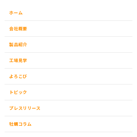
ホーム
会社概要
製品紹介
工場見学
よろこび
トピック
プレスリリース
牡蠣コラム