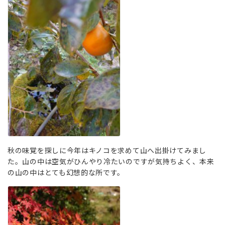
秋の味覚を探しに今年はキノコを求めて山へ出掛けてみまし
た。山の中は空気がひんやり冷たいのですが気持ちよく、本来
の山の中はとても幻想的な所です。