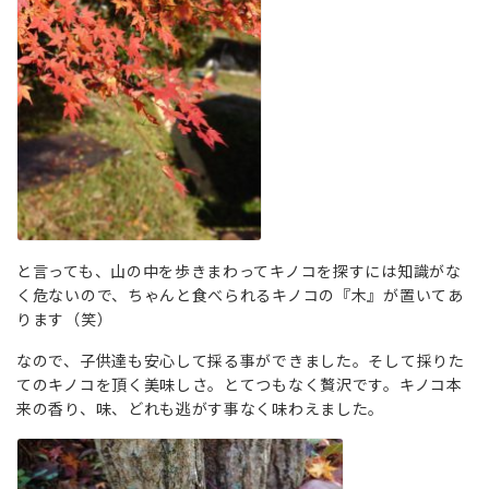
と言っても、山の中を歩きまわってキノコを探すには知識がな
く危ないので、ちゃんと食べられるキノコの『木』が置いてあ
ります（笑）
なので、子供達も安心して採る事ができました。そして採りた
てのキノコを頂く美味しさ。とてつもなく贅沢です。キノコ本
来の香り、味、どれも逃がす事なく味わえました。