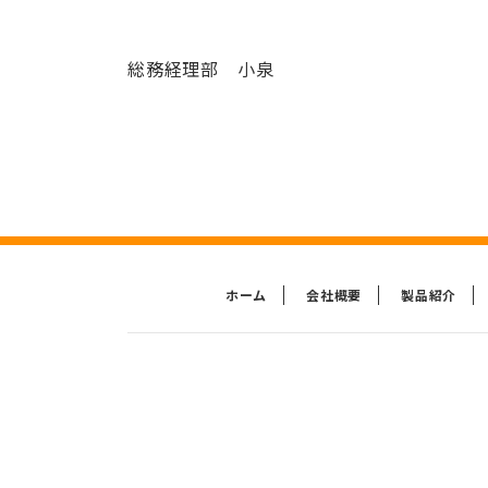
総務経理部 小泉
ホーム
会社概要
製品紹介