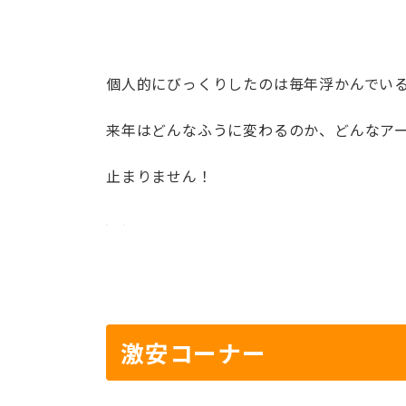
個人的にびっくりしたのは毎年浮かんでいる
来年はどんなふうに変わるのか、どんなア
止まりません！
激安コーナー