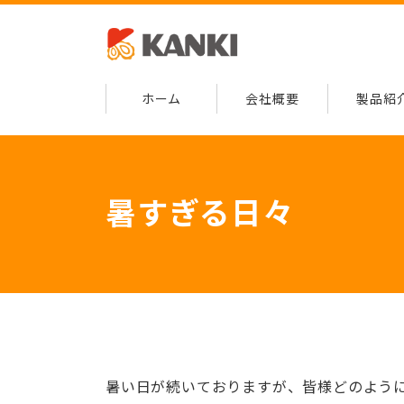
ホーム
会社概要
製品紹
暑すぎる日々
暑い日が続いておりますが、皆様どのよう