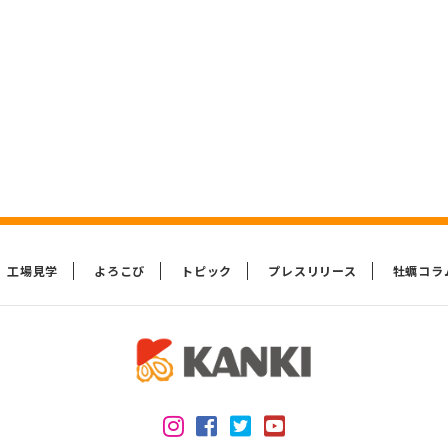
工場見学
よろこび
トピック
プレスリリース
牡蠣コラ