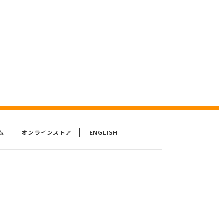
ム
オンラインストア
ENGLISH