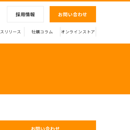
採用情報
お問い合わせ
スリリース
牡蠣コラム
オンラインストア
お問い合わせ