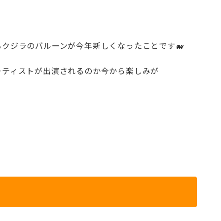
クジラのバルーンが今年新しくなったことです🐋
ーティストが出演されるのか今から楽しみが