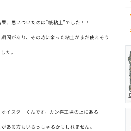
果、思いついたのは”紙粘土”でした！！
う期間があり、その時に余った粘土がまだ使えそう
ました。
、オイスターくんです。カン喜工場の上にある
とがある方もいらっしゃるかもしれません。