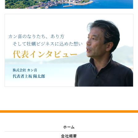
ホーム
会社概要