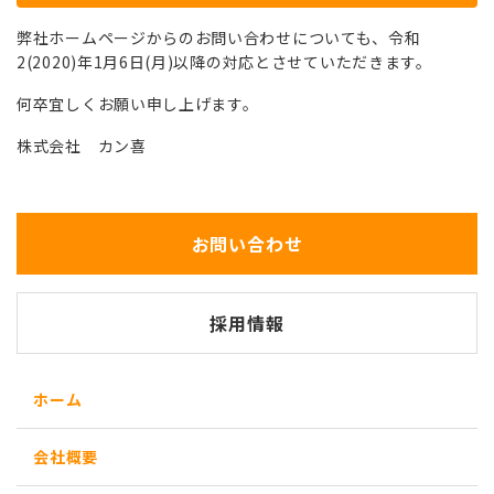
弊社ホームページからのお問い合わせについても、令和
2(2020)年1月6日(月)以降の対応とさせていただきます。
何卒宜しくお願い申し上げます。
株式会社 カン喜
お問い合わせ
採用情報
ホーム
会社概要