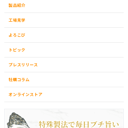
製品紹介
工場見学
よろこび
トピック
プレスリリース
牡蠣コラム
オンラインストア