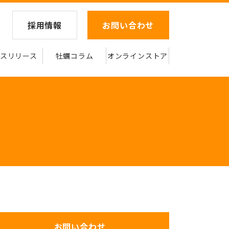
採用情報
お問い合わせ
スリリース
牡蠣コラム
オンラインストア
お問い合わせ