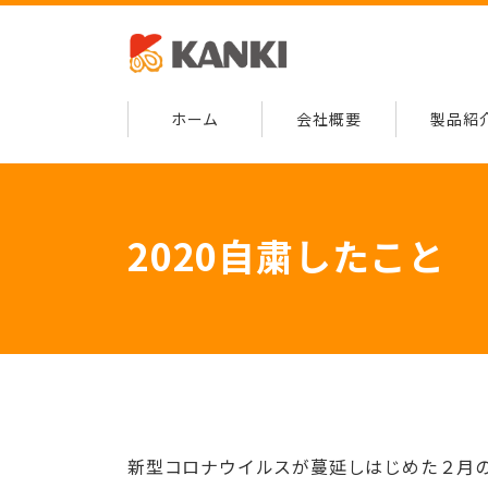
ホーム
会社概要
製品紹
2020自粛したこと
新型コロナウイルスが蔓延しはじめた２月