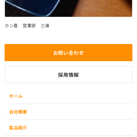
カン喜 営業部 三浦
お問い合わせ
採用情報
ホーム
会社概要
製品紹介