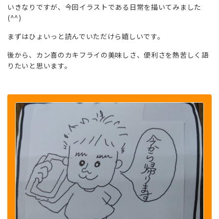
いきなりですが、今回イラストである日常を描いてみました
(^^)
まずはひょいっと読んでいただけら嬉しいです。
後から、カン喜のカキフライの美味しさ、便利さを熱苦しく語
りたいと思います。