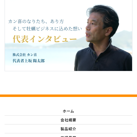
ホーム
会社概要
製品紹介