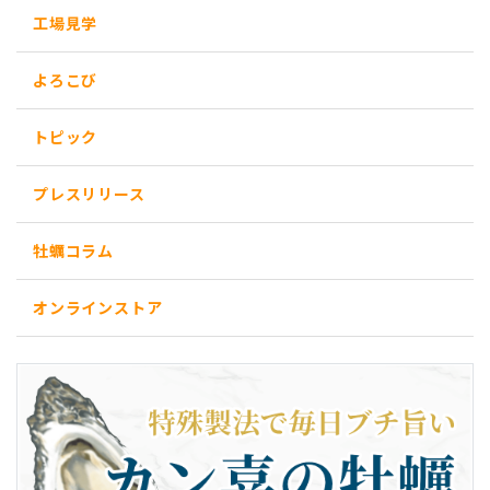
工場見学
よろこび
トピック
プレスリリース
牡蠣コラム
オンラインストア