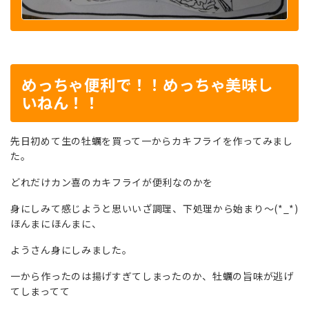
めっちゃ便利で！！めっちゃ美味し
いねん！！
先日初めて生の牡蠣を買って一からカキフライを作ってみまし
た。
どれだけカン喜のカキフライが便利なのかを
身にしみて感じようと思いいざ調理、下処理から始まり～(*_*)
ほんまにほんまに、
ようさん身にしみました。
一から作ったのは揚げすぎてしまったのか、牡蠣の旨味が逃げ
てしまってて