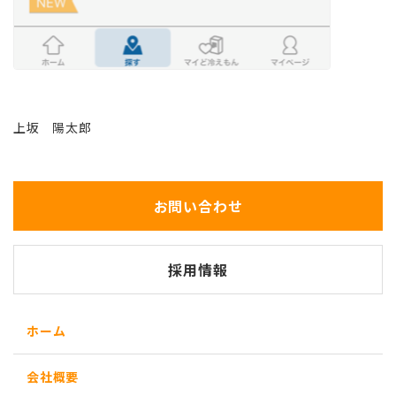
上坂 陽太郎
お問い合わせ
採用情報
ホーム
会社概要