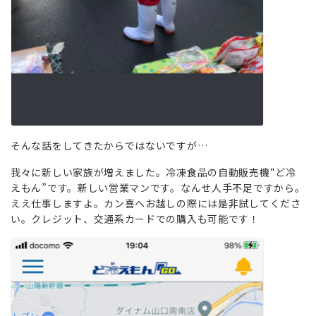
そんな話をしてきたからではないですが…
我々に新しい家族が増えました。冷凍食品の自動販売機“ど冷
えもん”です。新しい営業マンです。なんせ人手不足ですから。
ええ仕事しますよ。カン喜へお越しの際には是非試してくださ
い。クレジット、交通系カードでの購入も可能です！