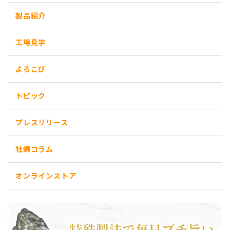
製品紹介
工場見学
よろこび
トピック
プレスリリース
牡蠣コラム
オンラインストア