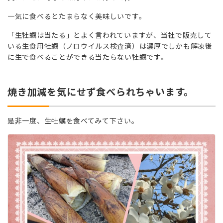
一気に食べるとたまらなく美味しいです。
「生牡蠣は当たる」とよく言われていますが、当社で販売して
いる生食用牡蠣（ノロウイルス検査済）は濃厚でしかも解凍後
に生で食べることができる当たらない牡蠣です。
焼き加減を気にせず食べられちゃいます。
是非一度、生牡蠣を食べてみて下さい。