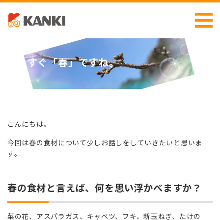
もうすぐ「春」ですね。
こんにちは。
今回は春の食材について少しお話しをしていきたいと思いま
す。
春の食材と言えば、何を思い浮かべますか？
菜の花、アスパラガス、キャベツ、フキ、新玉ねぎ、たけの