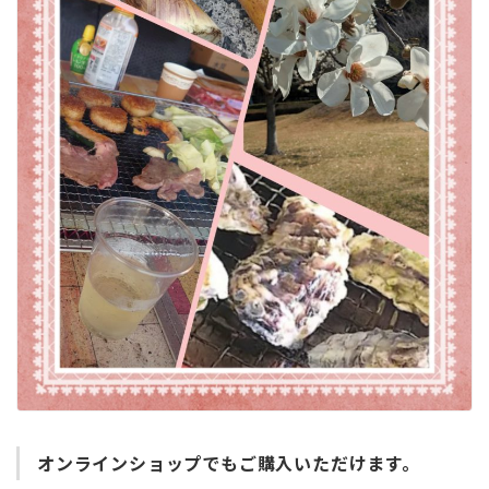
オンラインショップでもご購入いただけます。