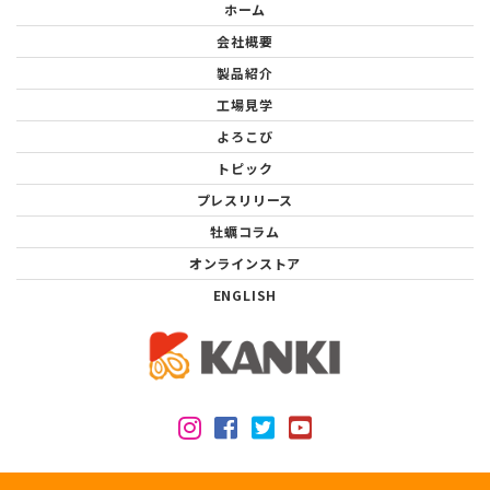
ホーム
会社概要
製品紹介
工場見学
よろこび
トピック
プレスリリース
牡蠣コラム
オンラインストア
ENGLISH