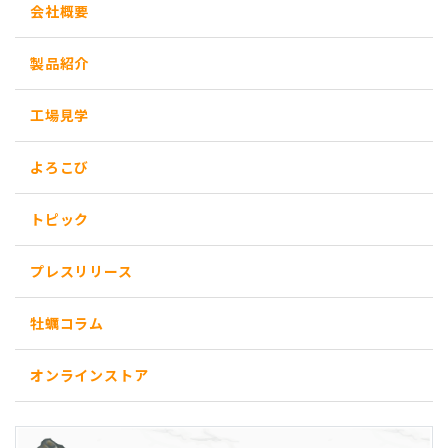
会社概要
製品紹介
工場見学
よろこび
トピック
プレスリリース
牡蠣コラム
オンラインストア