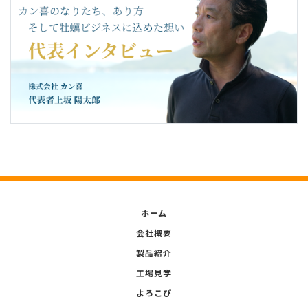
ホーム
会社概要
製品紹介
工場見学
よろこび