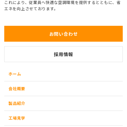
これにより、従業員へ快適な空調環境を提供するとともに、省
エネを向上させております。
お問い合わせ
採用情報
ホーム
会社概要
製品紹介
工場見学