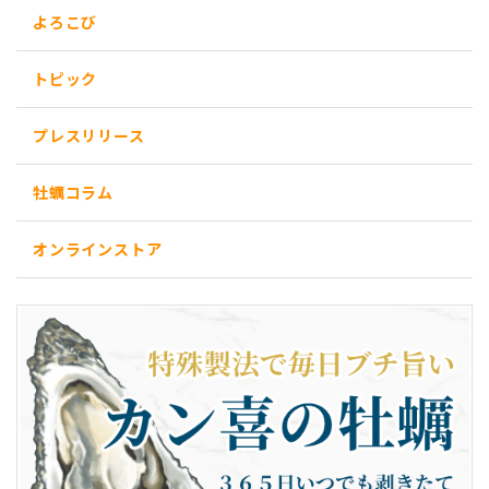
よろこび
トピック
プレスリリース
牡蠣コラム
オンラインストア