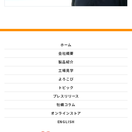
ホーム
会社概要
製品紹介
工場見学
よろこび
トピック
プレスリリース
牡蠣コラム
オンラインストア
ENGLISH