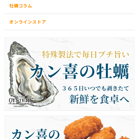
牡蠣コラム
オンラインストア