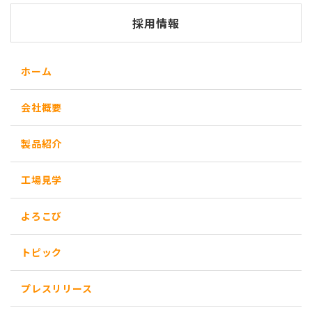
採用情報
ホーム
会社概要
製品紹介
工場見学
よろこび
トピック
プレスリリース