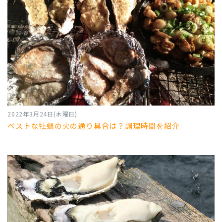
2022年3月24日(木曜日)
ベストな牡蠣の火の通り具合は？調理時間を紹介