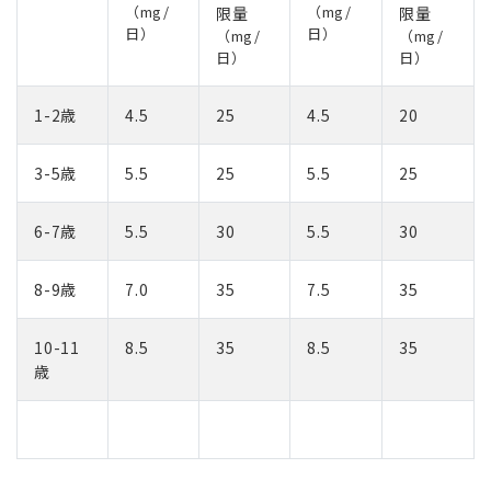
（mg/
（mg/
限量
限量
日）
日）
（mg/
（mg/
日）
日）
1-2歳
4.5
25
4.5
20
3-5歳
5.5
25
5.5
25
6-7歳
5.5
30
5.5
30
8-9歳
7.0
35
7.5
35
10-11
8.5
35
8.5
35
歳