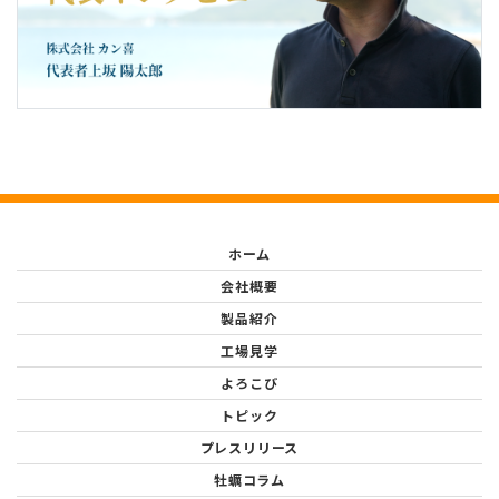
ホーム
会社概要
製品紹介
工場見学
よろこび
トピック
プレスリリース
牡蠣コラム