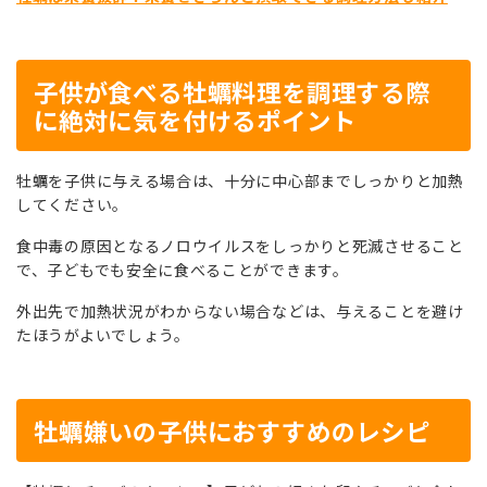
子供が食べる牡蠣料理を調理する際
に絶対に気を付けるポイント
牡蠣を子供に与える場合は、十分に中心部までしっかりと加熱
してください。
食中毒の原因となるノロウイルスをしっかりと死滅させること
で、子どもでも安全に食べることができます。
外出先で加熱状況がわからない場合などは、与えることを避け
たほうがよいでしょう。
牡蠣嫌いの子供におすすめのレシピ