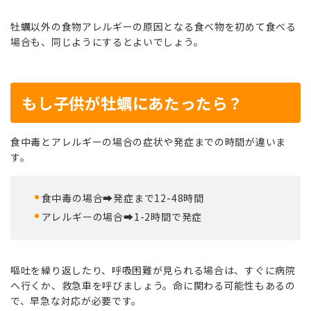
牡蠣以外の食物アレルギーの原因となる食べ物を初めて食べる
場合も、同じようにするとよいでしょう。
もし子供が牡蠣にあたったら？
食中毒とアレルギーの場合の症状や発症までの時間が違いま
す。
食中毒の場合➡発症まで12-48時間
アレルギーの場合➡1-2時間で発症
嘔吐を繰り返したり、呼吸困難が見られる場合は、すぐに病院
へ行くか、救急車を呼びましょう。命に関わる可能性もあるの
で、早急な対応が必要です。