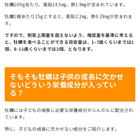
牡蠣100g当たり、亜鉛14.5㎎、鉄1.9㎎が含まれています。
牡蠣1個あたり15gとすると、亜鉛2.2㎎、鉄0.29㎎が含まれま
す。
ですので、耐容上限量を超えないよう、推奨量を基準に考える
と、牡蠣を食べることができる目安量は、1-7歳くらいまでは1
個、8-11歳くらいまでは2個、となります。
そもそも牡蠣は子供の成長に欠かせ
ないどういう栄養成分が入ってい
る？
牡蠣には子どもの成長に必要な栄養成分がふんだんに配合され
ています。
特に、子どもの成長に欠かせない成分をご紹介します。