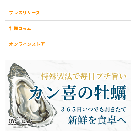
プレスリリース
牡蠣コラム
オンラインストア