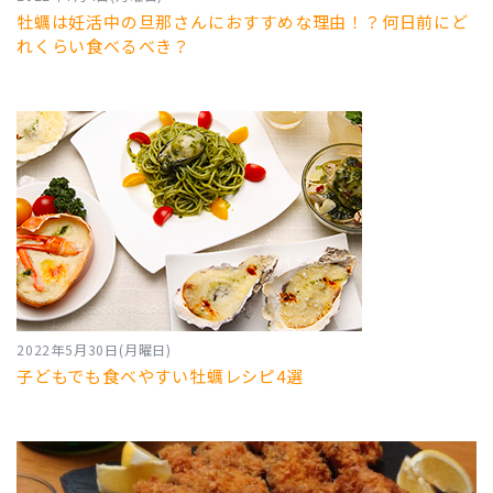
牡蠣は妊活中の旦那さんにおすすめな理由！？何日前にど
れくらい食べるべき？
2022年5月30日(月曜日)
子どもでも食べやすい牡蠣レシピ4選