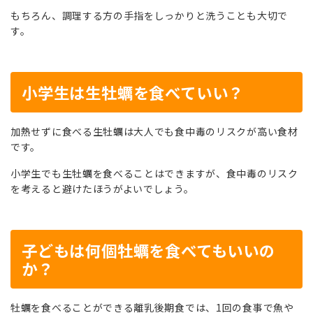
もちろん、調理する方の手指をしっかりと洗うことも大切で
す。
小学生は生牡蠣を食べていい？
加熱せずに食べる生牡蠣は大人でも食中毒のリスクが高い食材
です。
小学生でも生牡蠣を食べることはできますが、食中毒のリスク
を考えると避けたほうがよいでしょう。
子どもは何個牡蠣を食べてもいいの
か？
牡蠣を食べることができる離乳後期食では、1回の食事で魚や