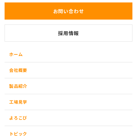
お問い合わせ
採用情報
ホーム
会社概要
製品紹介
工場見学
よろこび
トピック