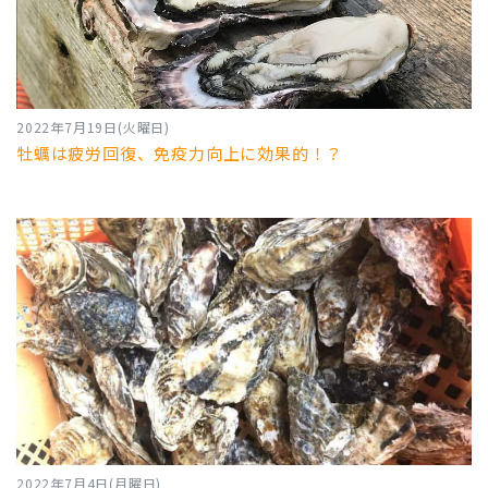
2022年7月19日(火曜日)
牡蠣は疲労回復、免疫力向上に効果的！？
2022年7月4日(月曜日)